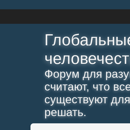
Глобальны
человечест
Форум для разу
считают, что вс
существуют для 
решать.