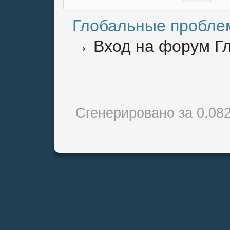
Глобальные пробле
→
Вход на форум Г
Сгенерировано за 0.08