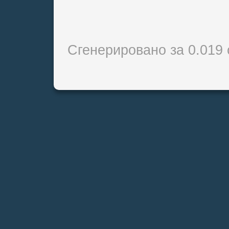
Сгенерировано за 0.019