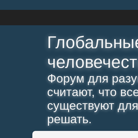
Глобальны
человечест
Форум для разу
считают, что вс
существуют для 
решать.