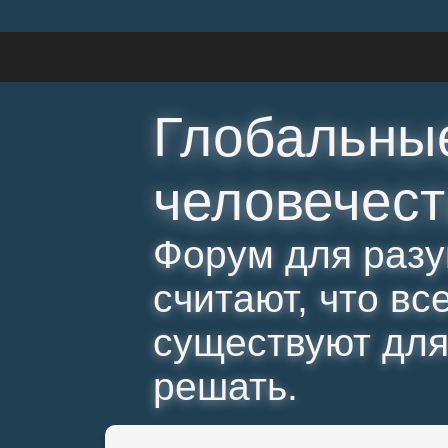
Глобальны
человечест
Форум для разу
считают, что вс
существуют для 
решать.