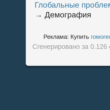
Глобальные пробле
→
Демография
Реклама:
Купить
гомоге
Сгенерировано за 0.126