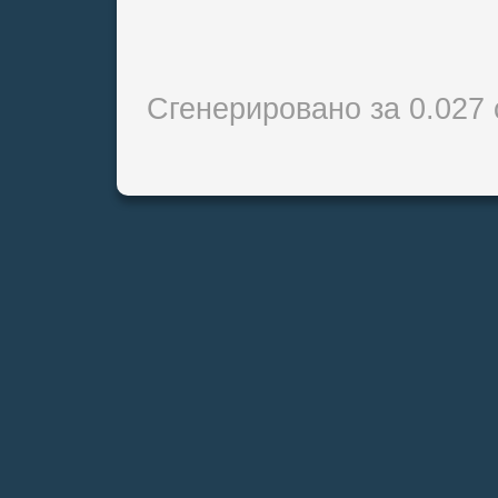
Сгенерировано за 0.027